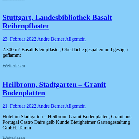
Stuttgart, Landesbibliothek Basalt
Reihenpflaster
23. Februar 2022
Andre Berner
Allgemein
2.300 m² Basalt Kleinpflaster, Oberfläche gespalten und gesägt /
geflammt
Weiterlesen
Heilbronn, Stadtgarten – Granit
Bodenplatten
21. Februar 2022
Andre Berner
Allgemein
Hotel im Stadtgarten – Heilbronn Granit Bodenplatten, Granit aus
Portugal Castro Daire gelb Kunde Bietigheimer Gartengestaltung
GmbH, Tamm
Weiterlesen