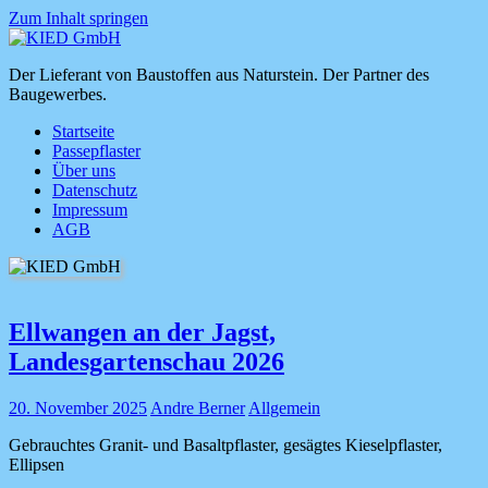
Zum Inhalt springen
KIED
Der Lieferant von Baustoffen aus Naturstein. Der Partner des
GmbH
Baugewerbes.
Startseite
Passepflaster
Über uns
Datenschutz
Impressum
AGB
Ellwangen an der Jagst,
Landesgartenschau 2026
20. November 2025
Andre Berner
Allgemein
Gebrauchtes Granit- und Basaltpflaster, gesägtes Kieselpflaster,
Ellipsen