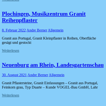
Plochingen, Musikzentrum Granit
Reihenpflaster
8. Februar 2022
Andre Berner
Allgemein
Granit aus Portugal, Granit Kleinpflaster in Reihen, Oberfläche
gesägt und gestockt
Weiterlesen
Neuenburg am Rhein, Landesgartenschau
30. August 2021
Andre Berner
Allgemein
Granit Pflastersteine, Granit Einfassungen – Granit aus Portugal,
Feinkorn grau, Typ Duarte – Kunde VOGEL-Bau GmbH, Lahr
Weiterlesen