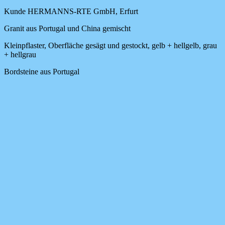
Kunde HERMANNS-RTE GmbH, Erfurt
Granit aus Portugal und China gemischt
Kleinpflaster, Oberfläche gesägt und gestockt, gelb + hellgelb, grau
+ hellgrau
Bordsteine aus Portugal