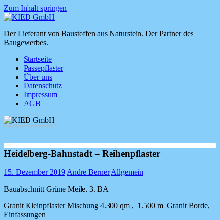
Zum Inhalt springen
KIED
Der Lieferant von Baustoffen aus Naturstein. Der Partner des
GmbH
Baugewerbes.
Startseite
Passepflaster
Über uns
Datenschutz
Impressum
AGB
Heidelberg-Bahnstadt – Reihenpflaster
15. Dezember 2019
Andre Berner
Allgemein
Bauabschnitt Grüne Meile, 3. BA
Granit Kleinpflaster Mischung 4.300 qm , 1.500 m Granit Borde,
Einfassungen