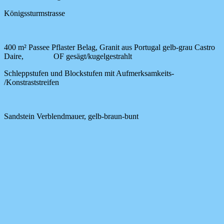
Königssturmstrasse
400 m² Passee Pflaster Belag, Granit aus Portugal gelb-grau Castro
Daire, OF gesägt/kugelgestrahlt
Schleppstufen und Blockstufen mit Aufmerksamkeits-
/Konstraststreifen
Sandstein Verblendmauer, gelb-braun-bunt